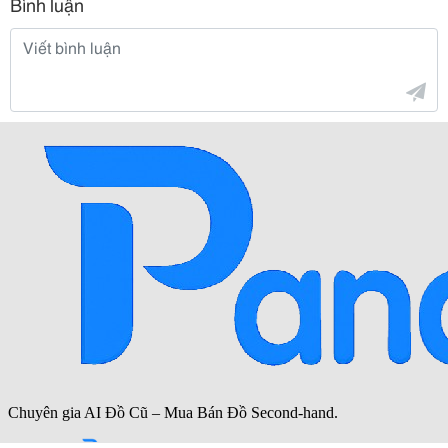
Bình luận