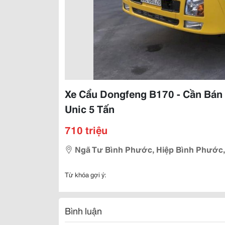
Xe Cẩu Dongfeng B170 - Cần Bán
Unic 5 Tấn
710 triệu
Ngã Tư Bình Phước, Hiệp Bình Phước, 
Từ khóa gợi ý:
Bình luận