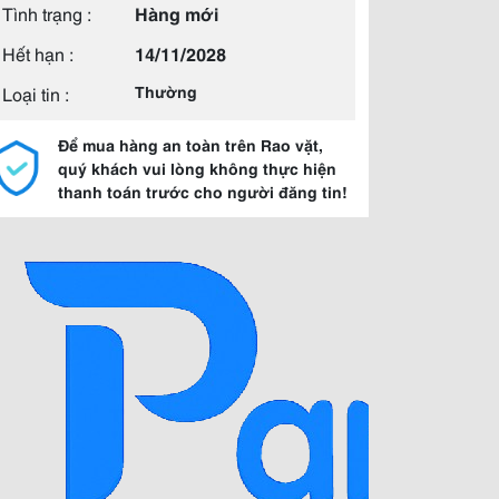
Tình trạng :
Hàng mới
Hết hạn :
14/11/2028
Loại tin :
Thường
Để mua hàng an toàn trên Rao vặt,
quý khách vui lòng không thực hiện
thanh toán trước cho người đăng tin!