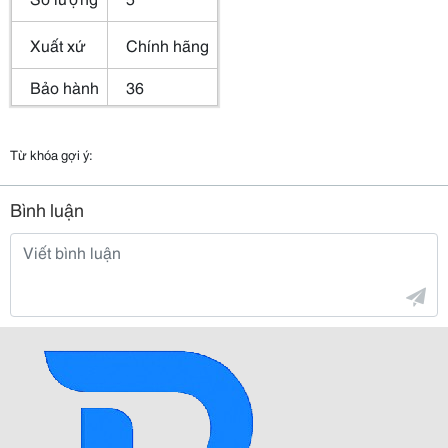
Xuất xứ
Chính hãng
Bảo hành
36
Từ khóa gợi ý:
Bình luận