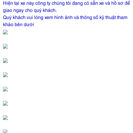
Hiện tại xe này công ty chúng tôi đang có sẵn xe và hồ sơ để
giao ngay cho quý khách.
Quý khách vui lòng xem hình ảnh và thông số kỹ thuật tham
khảo bên dưới