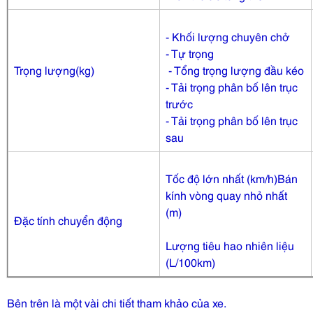
- Khối lượng chuyên chở
- Tự trọng
Trọng lượng(kg)
- Tổng trọng lượng đầu kéo
- Tải trọng phân bố lên trục
trước
- Tải trọng phân bố lên trục
sau
Tốc độ lớn nhất (km/h)Bán
kính vòng quay nhỏ nhất
(m)
Đặc tính chuyển động
Lượng tiêu hao nhiên liệu
(L/100km)
Bên trên là một vài chi tiết tham khảo của xe.