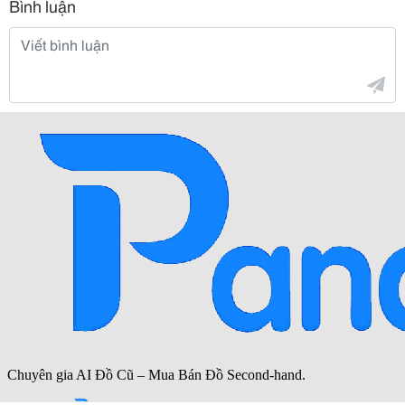
Bình luận