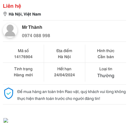
Liên hệ
Hà Nội, Việt Nam
Mr Thành
0974 088 998
Mã số
Địa điểm
Hình thức
14176904
Hà Nội
Cần bán
Tình trạng
Hết hạn
Loại tin
Hàng mới
24/04/2024
Thường
Để mua hàng an toàn trên Rao vặt, quý khách vui lòng không
thực hiện thanh toán trước cho người đăng tin!