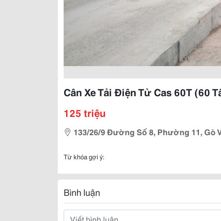
Cân Xe Tải Điện Tử Cas 60T (60 T
125 triệu
133/26/9 Đường Số 8, Phường 11, Gò V
Từ khóa gợi ý:
Bình luận