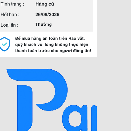
Tình trạng :
Hàng cũ
Hết hạn :
26/09/2026
Loại tin :
Thường
Để mua hàng an toàn trên Rao vặt,
quý khách vui lòng không thực hiện
thanh toán trước cho người đăng tin!