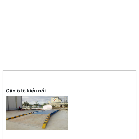
Cân ô tô kiểu nổi