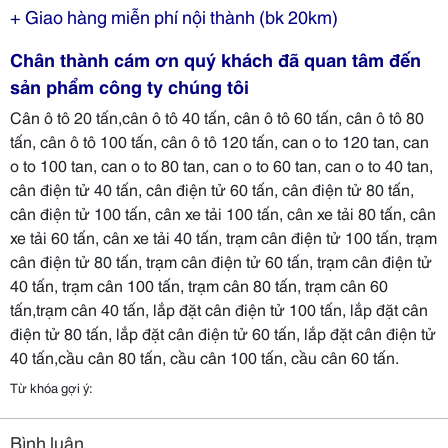
+ Giao hàng miễn phí nội thành (bk 20km)
Chân thành cám ơn quý khách đã quan tâm đến
sản phẩm công ty chúng tôi
Cân ô tô 20 tấn,cân ô tô 40 tấn, cân ô tô 60 tấn, cân ô tô 80
tấn, cân ô tô 100 tấn, cân ô tô 120 tấn, can o to 120 tan, can
o to 100 tan, can o to 80 tan, can o to 60 tan, can o to 40 tan,
cân điện tử 40 tấn, cân điện tử 60 tấn, cân điện tử 80 tấn,
cân điện tử 100 tấn, cân xe tải 100 tấn, cân xe tải 80 tấn, cân
xe tải 60 tấn, cân xe tải 40 tấn, trạm cân điện tử 100 tấn, trạm
cân điện tử 80 tấn, trạm cân điện tử 60 tấn, trạm cân điện tử
40 tấn, trạm cân 100 tấn, trạm cân 80 tấn, trạm cân 60
tấn,trạm cân 40 tấn, lắp đặt cân điện tử 100 tấn, lắp đặt cân
điện tử 80 tấn, lắp đặt cân điện tử 60 tấn, lắp đặt cân điện tử
40 tấn,cầu cân 80 tấn, cầu cân 100 tấn, cầu cân 60 tấn.
Từ khóa gợi ý:
Bình luận