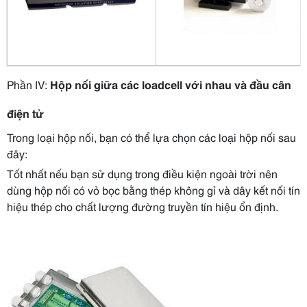
Phần IV:
Hộp nối giữa các loadcell với nhau và đầu cân
điện tử
Trong loại hộp nối, bạn có thể lựa chọn các loại hộp nối sau
đây:
Tốt nhất nếu bạn sử dụng trong điều kiện ngoài trời nên
dùng hộp nối có vỏ bọc bằng thép không gỉ và dây kết nối tín
hiệu thép cho chất lượng đường truyền tín hiệu ổn định.