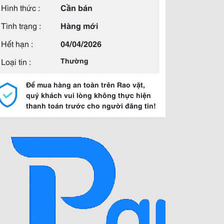
Hình thức :
Cần bán
Tình trạng :
Hàng mới
Hết hạn :
04/04/2026
Loại tin :
Thường
Để mua hàng an toàn trên Rao vặt,
quý khách vui lòng không thực hiện
thanh toán trước cho người đăng tin!