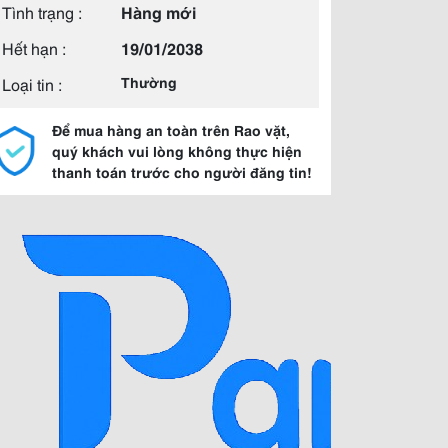
Tình trạng :
Hàng mới
Hết hạn :
19/01/2038
Loại tin :
Thường
Để mua hàng an toàn trên Rao vặt,
quý khách vui lòng không thực hiện
thanh toán trước cho người đăng tin!