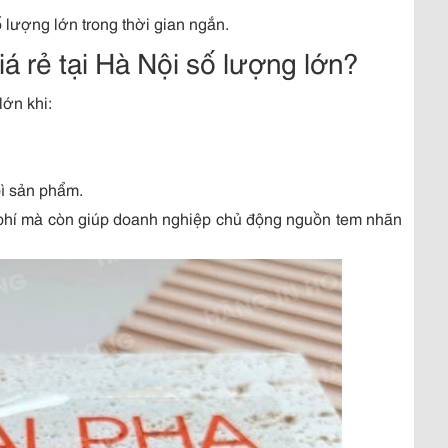
lượng lớn trong thời gian ngắn.
iá rẻ tại Hà Nội số lượng lớn?
lớn khi:
ì sản phẩm.
hi phí mà còn giúp doanh nghiệp chủ động nguồn tem nhãn