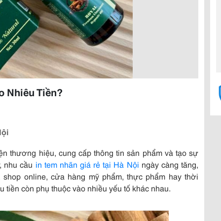
o Nhiêu Tiền?
Nội
ện thương hiệu, cung cấp thông tin sản phẩm và tạo sự
y, nhu cầu
in tem nhãn giá rẻ tại Hà Nội
ngày càng tăng,
, shop online, cửa hàng mỹ phẩm, thực phẩm hay thời
êu tiền còn phụ thuộc vào nhiều yếu tố khác nhau.