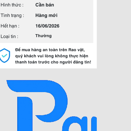
Hình thức :
Cần bán
Tình trạng :
Hàng mới
Hết hạn :
16/06/2026
Loại tin :
Thường
Để mua hàng an toàn trên Rao vặt,
quý khách vui lòng không thực hiện
thanh toán trước cho người đăng tin!