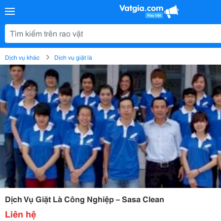
Dịch vụ khác
Dịch vụ giặt là
Dịch Vụ Giặt Là Công Nghiệp – Sasa Clean
Liên hệ