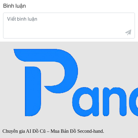
Bình luận