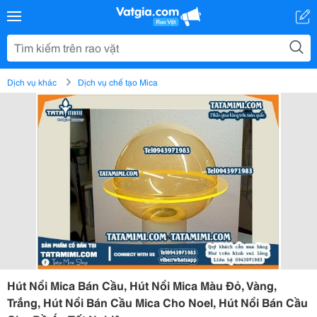
Dịch vụ khác
Dịch vụ chế tạo Mica
Hút Nổi Mica Bán Cầu, Hút Nổi Mica Màu Đỏ, Vàng,
Trắng, Hút Nổi Bán Cầu Mica Cho Noel, Hút Nổi Bán Cầu