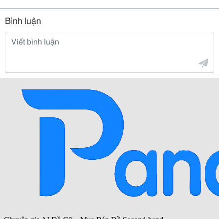
Bình luận