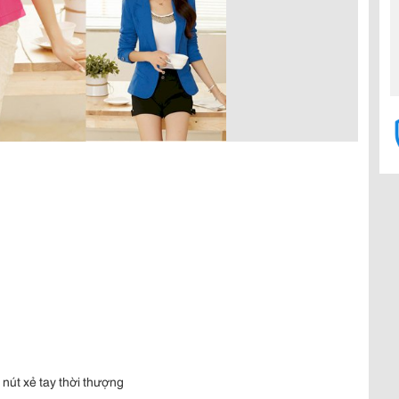
h nút xẻ tay thời thượng