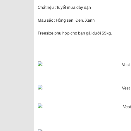
Chất liệu : Tuyết mưa dày dặn
Màu sắc : Hồng sen, Đen, Xanh
Freesize phù hợp cho bạn gái dưới 55kg.