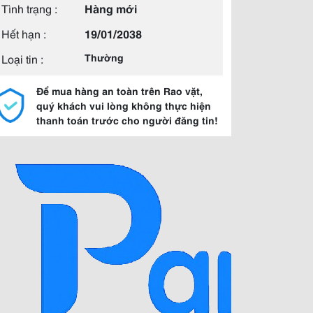
Tình trạng :
Hàng mới
Hết hạn :
19/01/2038
Loại tin :
Thường
Để mua hàng an toàn trên Rao vặt,
quý khách vui lòng không thực hiện
thanh toán trước cho người đăng tin!