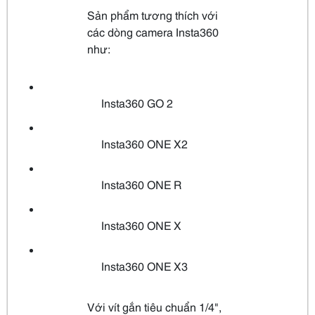
Sản phẩm tương thích với
các dòng camera Insta360
như:
Insta360 GO 2
Insta360 ONE X2
Insta360 ONE R
Insta360 ONE X
Insta360 ONE X3
Với vít gắn tiêu chuẩn 1/4",