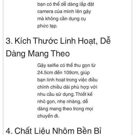
bạn có thể dễ dàng lắp đặt
camera của mình lên gậy
mà không cần dụng cụ
phức tạp.
3. Kích Thước Linh Hoạt, Dễ
Dàng Mang Theo
Gậy selfie có thể thu gọn từ
24.5cm đến 109cm, giúp
bạn linh hoạt trong việc điều
chỉnh chiều dài phù hợp với
nhu cầu sử dụng. Thiết kế
nhỏ gọn, nhẹ nhàng, dễ
dàng mang theo trong mọi
chuyến đi.
4. Chất Liệu Nhôm Bền Bỉ