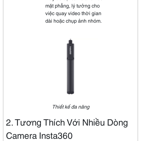
mặt phẳng, lý tưởng cho
việc quay video thời gian
dài hoặc chụp ảnh nhóm.
Thiết kế đa năng
2. Tương Thích Với Nhiều Dòng
Camera Insta360