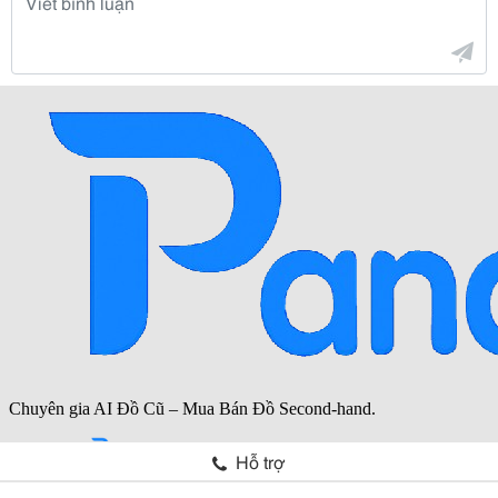
Hỗ trợ