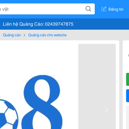
Đăng tin
Liên hệ Quảng Cáo: 02439747875
Quảng cáo
Quảng cáo cho website