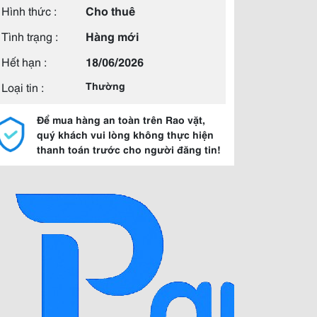
Hình thức :
Cho thuê
Tình trạng :
Hàng mới
Hết hạn :
18/06/2026
Loại tin :
Thường
Để mua hàng an toàn trên Rao vặt,
quý khách vui lòng không thực hiện
thanh toán trước cho người đăng tin!