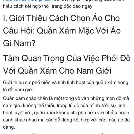
hiểu cách kết hợp thời trang độc đáo ngay!
I. Giới Thiệu Cách Chọn Áo Cho
Câu Hỏi: Quần Xám Mặc Với Áo
Gì Nam?
Tầm Quan Trọng Của Việc Phối Đồ
Với Quần Xám Cho Nam Giới
Giới thiệu sự phổ biến và tính linh hoạt của quần xám trong
tủ đồ nam giới.
Quần xám chắc chắn là một trong vô vàn những món đồ mà
nam giới không thể thiếu trong tủ đồ của mình. Với sự linh
hoạt tuyệt vời, quần xám không chỉ phù hợp với nhiều hoàn
cảnh khác nhau mà còn dễ dàng kết hợp với các màu áo đa
dạng.