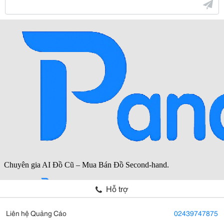
Hỗ trợ
Liên hệ Quảng Cáo
02439747875