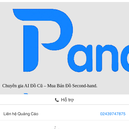
Hỗ trợ
Liên hệ Quảng Cáo
02439747875