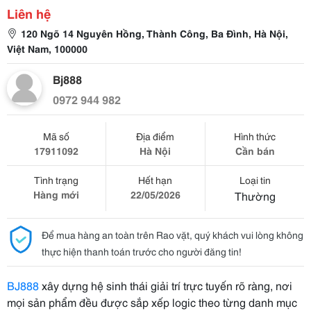
Liên hệ
120 Ngõ 14 Nguyên Hồng, Thành Công, Ba Đình, Hà Nội,
Việt Nam, 100000
Bj888
0972 944 982
Mã số
Địa điểm
Hình thức
17911092
Hà Nội
Cần bán
Tình trạng
Hết hạn
Loại tin
Hàng mới
22/05/2026
Thường
Để mua hàng an toàn trên Rao vặt, quý khách vui lòng không
thực hiện thanh toán trước cho người đăng tin!
BJ888
xây dựng hệ sinh thái giải trí trực tuyến rõ ràng, nơi
mọi sản phẩm đều được sắp xếp logic theo từng danh mục