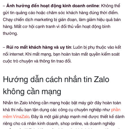
–
Ảnh hưởng đến hoạt động kinh doanh online
: Không thể
gửi tin quảng cáo hoặc chăm sóc khách hàng đúng thời điểm.
Chạy chiến dịch marketing bị gián đoạn, làm giảm hiệu quả bán
hàng. Mất cơ hội cạnh tranh vì đối thủ vẫn hoạt động bình
thường.
–
Rủi ro mất khách hàng và uy tín
: Luôn bị phụ thuộc vào kết
nối internet. Khi mất mạng, bạn hoàn toàn mất quyền kiểm soát
cuộc trò chuyện và thông tin trao đổi.
Hướng dẫn cách nhắn tin Zalo
không cần mạng​
Nhắn tin Zalo không cần mạng hoặc bật máy giờ đây hoàn toàn
khả thi nếu bạn tận dụng các công cụ chuyên nghiệp như
phần
mềm VinaZalo
. Đây là một giải pháp mạnh mẽ được thiết kế dành
riêng cho cá nhân kinh doanh, shop online, và doanh nghiệp