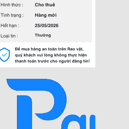
Hình thức :
Cho thuê
Tình trạng :
Hàng mới
Hết hạn :
25/05/2026
Loại tin :
Thường
Để mua hàng an toàn trên Rao vặt,
quý khách vui lòng không thực hiện
thanh toán trước cho người đăng tin!