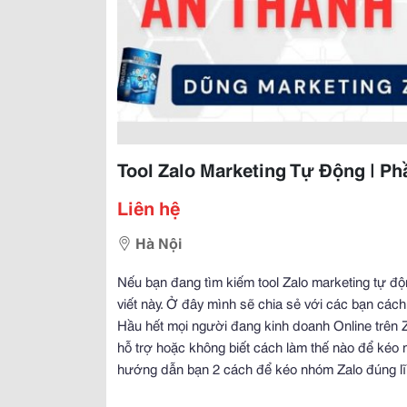
Tool Zalo Marketing Tự Động | 
Liên hệ
Hà Nội
Nếu bạn đang tìm kiếm tool Zalo marketing tự 
viết này. Ở đây mình sẽ chia sẻ với các bạn c
Hầu hết mọi người đang kinh doanh Online trên 
hỗ trợ hoặc không biết cách làm thế nào để kéo
hướng dẫn bạn 2 cách để kéo nhóm Zalo đúng lĩ