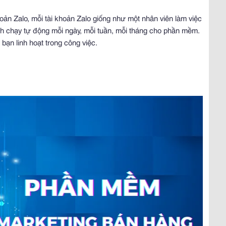
oản Zalo, mỗi tài khoản Zalo giống như một nhân viên làm việc
rình chạy tự động mỗi ngày, mỗi tuần, mỗi tháng cho phần mềm.
bạn linh hoạt trong công việc.