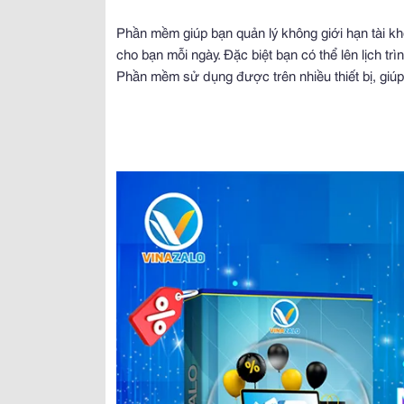
Phần mềm giúp bạn quản lý không giới hạn tài kh
cho bạn mỗi ngày. Đặc biệt bạn có thể lên lịch t
Phần mềm sử dụng được trên nhiều thiết bị, giúp 