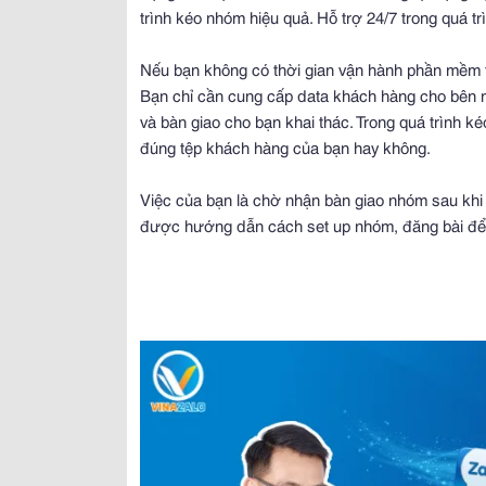
trình kéo nhóm hiệu quả. Hỗ trợ 24/7 trong quá t
Nếu bạn không có thời gian vận hành phần mềm t
Bạn chỉ cần cung cấp data khách hàng cho bên 
và bàn giao cho bạn khai thác. Trong quá trình 
đúng tệp khách hàng của bạn hay không.
Việc của bạn là chờ nhận bàn giao nhóm sau khi 
được hướng dẫn cách set up nhóm, đăng bài để