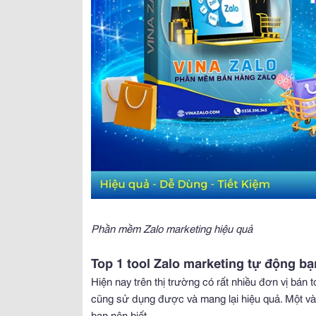
Phần mềm Zalo marketing hiệu quả
Top 1 tool Zalo marketing tự động bạ
Hiện nay trên thị trường có rất nhiều đơn vị bán 
cũng sử dụng được và mang lại hiệu quả. Một vài
bạn nên biết.