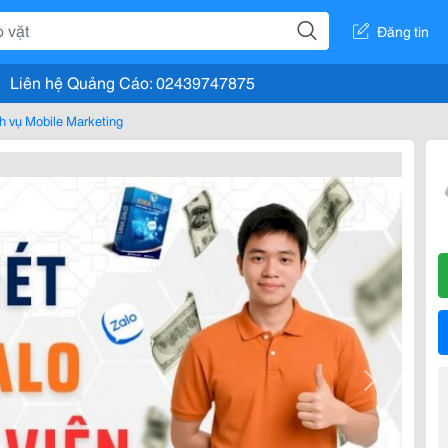
Đăng tin
Liên hệ Quảng Cáo: 02439747875
h vụ Mobile Marketing