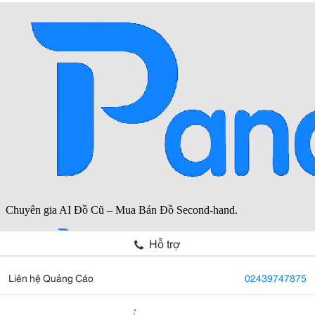
Hỗ trợ
Liên hệ Quảng Cáo
02439747875