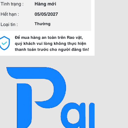
Tình trạng :
Hàng mới
Hết hạn :
05/05/2027
Loại tin :
Thường
Để mua hàng an toàn trên Rao vặt,
quý khách vui lòng không thực hiện
thanh toán trước cho người đăng tin!