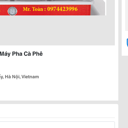
 Máy Pha Cà Phê
y, Hà Nội, Vietnam