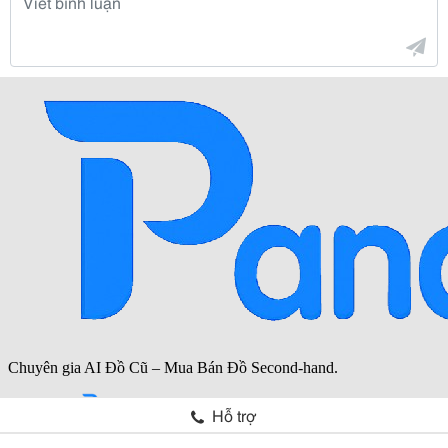
Hỗ trợ