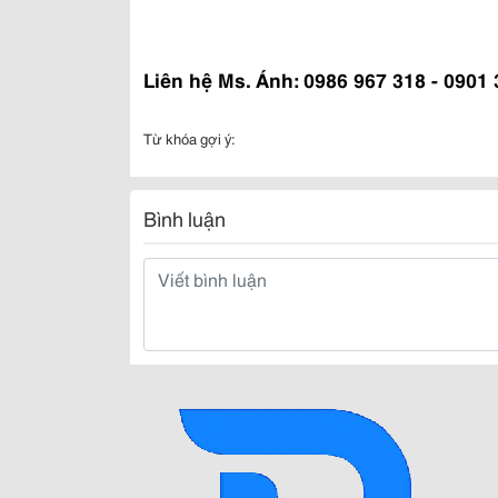
Liên hệ Ms. Ánh: 0986 967 318 - 0901
Từ khóa gợi ý:
Bình luận