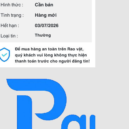
Hình thức :
Cần bán
Tình trạng :
Hàng mới
Hết hạn :
03/07/2026
Loại tin :
Thường
Để mua hàng an toàn trên Rao vặt,
quý khách vui lòng không thực hiện
thanh toán trước cho người đăng tin!