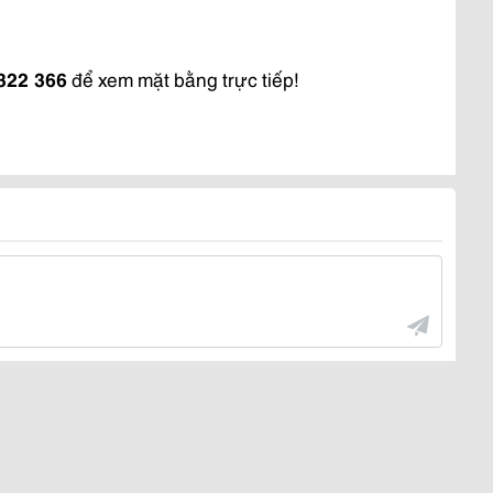
 322 366
 để xem mặt bằng trực tiếp!