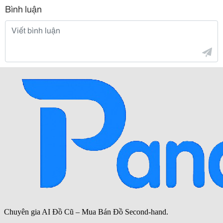
Bình luận