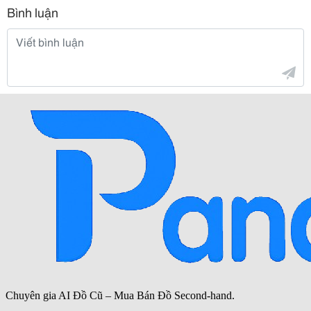
Bình luận