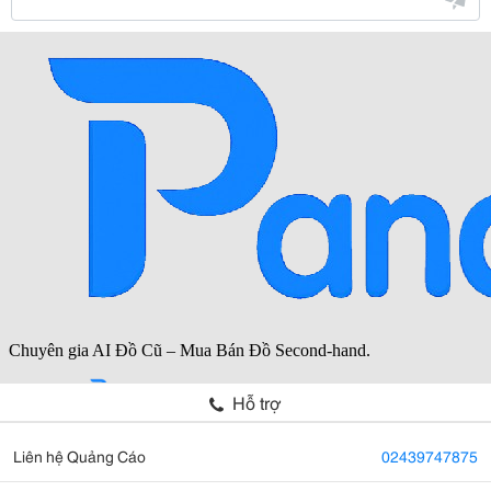
Hỗ trợ
Liên hệ Quảng Cáo
02439747875