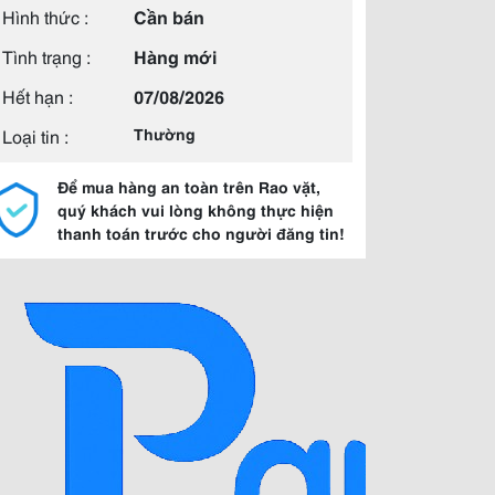
Hình thức :
Cần bán
Tình trạng :
Hàng mới
Hết hạn :
07/08/2026
Loại tin :
Thường
Để mua hàng an toàn trên Rao vặt,
quý khách vui lòng không thực hiện
thanh toán trước cho người đăng tin!