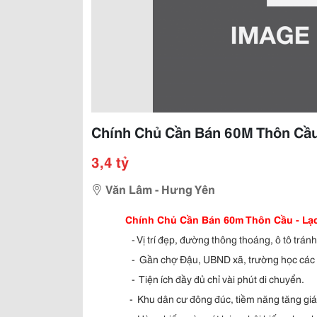
Chính Chủ Cần Bán 60M Thôn Cầu 
3,4 tỷ
Văn Lâm - Hưng Yên
Chính Chủ Cần Bán 60m Thôn Cầu - Lạc
-
Vị trí đẹp, đường thông thoáng, ô tô trán
-
Gần chợ Đậu, UBND xã, trường học các 
-
Tiện ích đầy đủ chỉ vài phút di chuyển.
-
Khu dân cư đông đúc, tiềm năng tăng giá