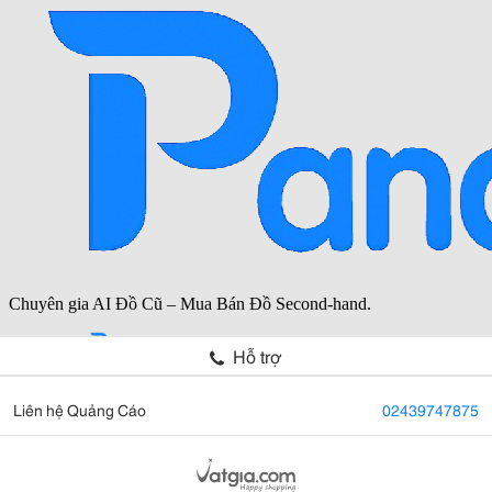
Hỗ trợ
Liên hệ Quảng Cáo
02439747875