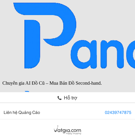
Hỗ trợ
Liên hệ Quảng Cáo
02439747875