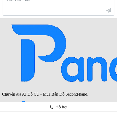
Hỗ trợ