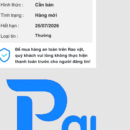
Hình thức :
Cần bán
Tình trạng :
Hàng mới
Hết hạn :
25/07/2026
Loại tin :
Thường
Để mua hàng an toàn trên Rao vặt,
quý khách vui lòng không thực hiện
thanh toán trước cho người đăng tin!