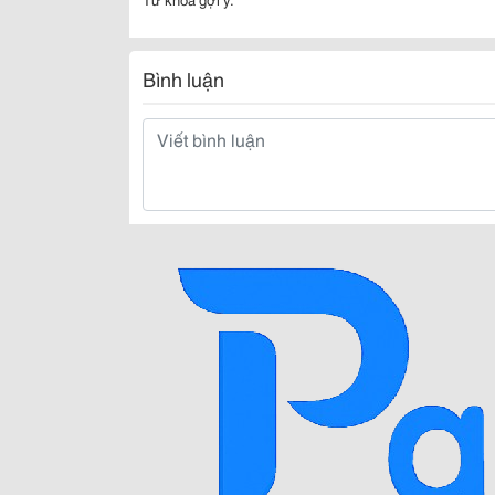
Bình luận