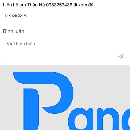
Liên hệ em Thân Hà 0983253436 đi xem đất.
Từ khóa gợi ý:
Bình luận