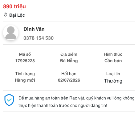
890 triệu
Đại Lộc
Đình Văn
0378 154 530
Mã số
Địa điểm
Hình thức
17925228
Đà Nẵng
Cần bán
Tình trạng
Hết hạn
Loại tin
Hàng mới
02/07/2026
Thường
Để mua hàng an toàn trên Rao vặt, quý khách vui lòng không
thực hiện thanh toán trước cho người đăng tin!