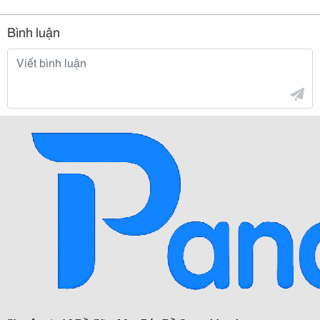
Bình luận