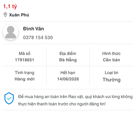
1,1 tỷ
Xuân Phú
Đình Văn
0378 154 530
Mã số
Địa điểm
Hình thức
17918651
Đà Nẵng
Cần bán
Tình trạng
Hết hạn
Loại tin
Hàng mới
14/06/2026
Thường
Để mua hàng an toàn trên Rao vặt, quý khách vui lòng không
thực hiện thanh toán trước cho người đăng tin!