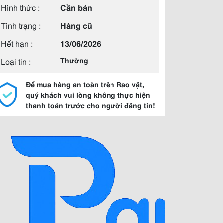
Hình thức :
Cần bán
Tình trạng :
Hàng cũ
Hết hạn :
13/06/2026
Loại tin :
Thường
Để mua hàng an toàn trên Rao vặt,
quý khách vui lòng không thực hiện
thanh toán trước cho người đăng tin!