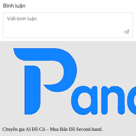
Bình luận