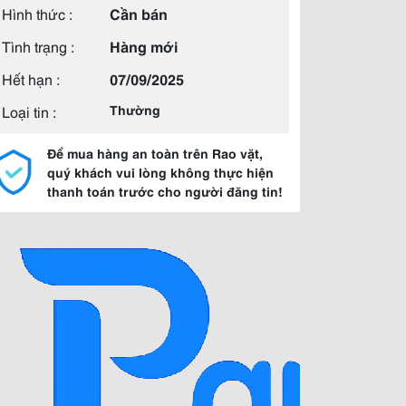
Hình thức :
Cần bán
Tình trạng :
Hàng mới
Hết hạn :
07/09/2025
Loại tin :
Thường
Để mua hàng an toàn trên Rao vặt,
quý khách vui lòng không thực hiện
thanh toán trước cho người đăng tin!