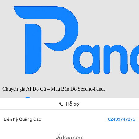
Hỗ trợ
Liên hệ Quảng Cáo
02439747875