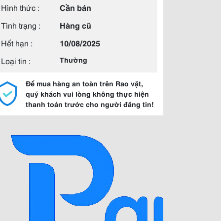
Hình thức :
Cần bán
Tình trạng :
Hàng cũ
Hết hạn :
10/08/2025
Loại tin :
Thường
Để mua hàng an toàn trên Rao vặt,
quý khách vui lòng không thực hiện
thanh toán trước cho người đăng tin!