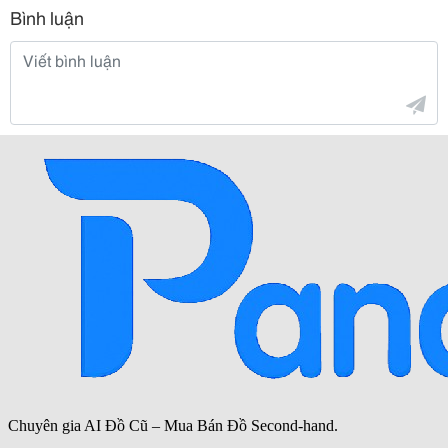
Bình luận