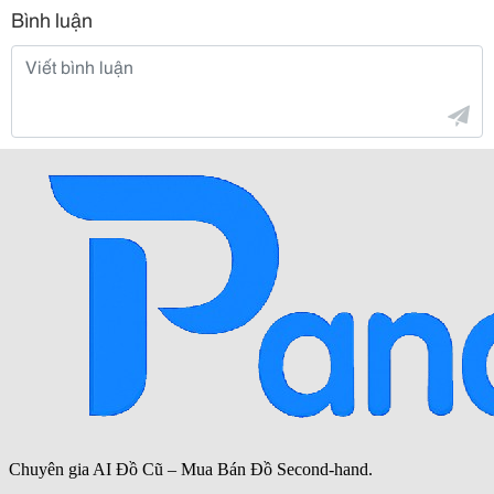
Bình luận