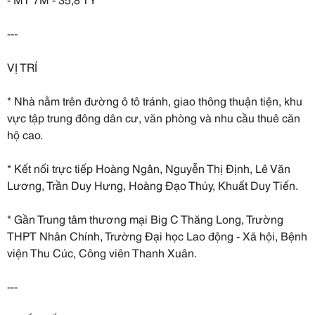
---
VỊ TRÍ
* Nhà nằm trên đường ô tô tránh, giao thông thuận tiện, khu
vực tập trung đông dân cư, văn phòng và nhu cầu thuê căn
hộ cao.
* Kết nối trực tiếp Hoàng Ngân, Nguyễn Thị Định, Lê Văn
Lương, Trần Duy Hưng, Hoàng Đạo Thúy, Khuất Duy Tiến.
* Gần Trung tâm thương mại Big C Thăng Long, Trường
THPT Nhân Chính, Trường Đại học Lao động - Xã hội, Bệnh
viện Thu Cúc, Công viên Thanh Xuân.
---