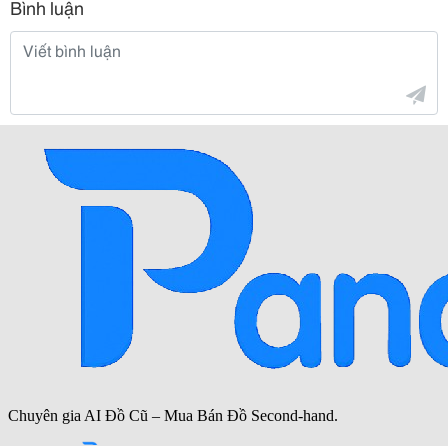
Bình luận