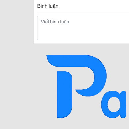
Bình luận