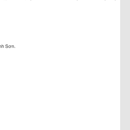
nh Sơn.