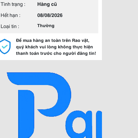
Tình trạng :
Hàng cũ
Hết hạn :
08/08/2026
Loại tin :
Thường
Để mua hàng an toàn trên Rao vặt,
quý khách vui lòng không thực hiện
thanh toán trước cho người đăng tin!