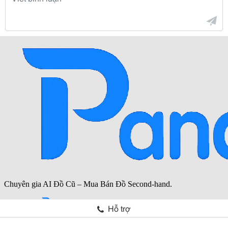
Hỗ trợ