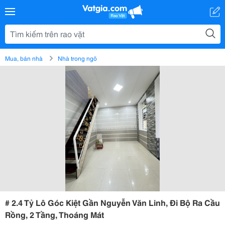
Mua, bán nhà
Nhà trong ngõ
# 2.4 Tỷ Lô Góc Kiệt Gần Nguyễn Văn Linh, Đi Bộ Ra Cầu
Rồng, 2 Tầng, Thoáng Mát