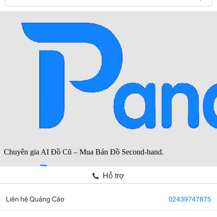
Hỗ trợ
Liên hệ Quảng Cáo
02439747875