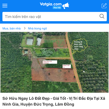
Mua, bán nhà
Nhà trong ngõ
Sở Hữu Ngay Lô Đất Đẹp - Giá Tốt - Vị Trí Đắc Địa Tại Xã
Ninh Gia, Huyện Đức Trọng, Lâm Đồng