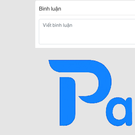
Bình luận