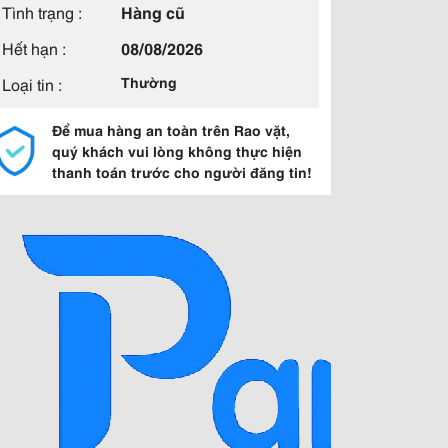
Tình trạng :
Hàng cũ
Hết hạn :
08/08/2026
Loại tin :
Thường
Để mua hàng an toàn trên Rao vặt,
quý khách vui lòng không thực hiện
thanh toán trước cho người đăng tin!